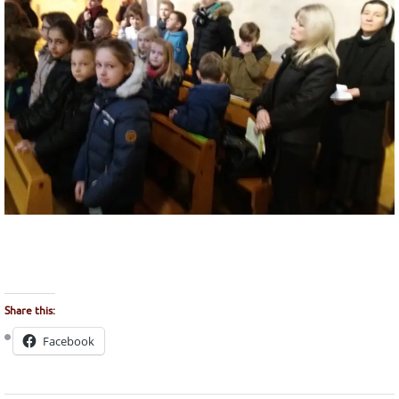
Share this:
Facebook