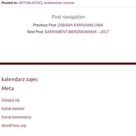
Posted in:
AKTUALNOSCI
,
événements recents
Post navigation
Previous Post:
ZABAWA KARNAWALOWA
Next Post:
SAKRAMENT BIERZMOWANIA – 2017
kalendarz zajec
Meta
Zaloguj się
Kanał wpisów
Kanał komentarzy
WordPress.org