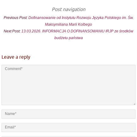
Post navigation
Previous Post:
Dofinansowanie od Instytutu Rozwoju Języka Polskiego im. Św.
Maksymiliana Marii Kolbego
Next Post:
13.03.2026. INFORMACJA O DOFINANSOWANIU IRJP ze środków
budżetu państwa
Leave a reply