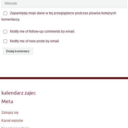
Zapamiętaj moje dane w tej przeglądarce podczas pisania kolejnych
komentarzy.
Notify me of follow-up comments by email.
Notify me of new posts by email.
kalendarz zajec
Meta
Zaloguj się
Kanał wpisów